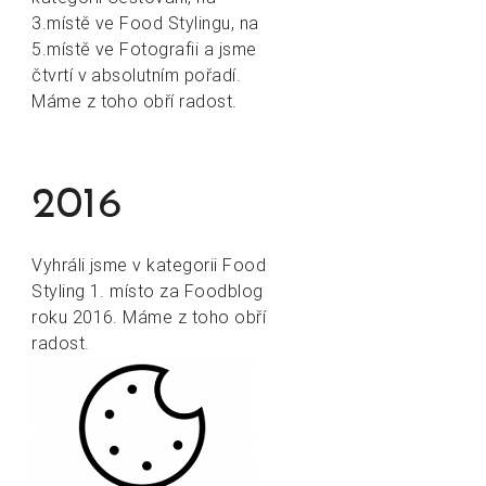
3.místě ve Food Stylingu, na
5.místě ve Fotografii a jsme
čtvrtí v absolutním pořadí.
Máme z toho obří radost.
2016
Vyhráli jsme v kategorii Food
Styling 1. místo za Foodblog
roku 2016. Máme z toho obří
radost.