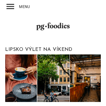
menu
MENU
LIPSKO VÝLET NA VÍKEND