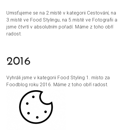
Umisťujeme se na 2.místě v kategorii Cestování, na
3.místě ve Food Stylingu, na 5.místě ve Fotografii a
jsme čtvrtí v absolutním pořadí. Máme z toho obří
radost.
2016
Vyhráli jsme v kategorii Food Styling 1. místo za
Foodblog roku 2016. Máme z toho obří radost.