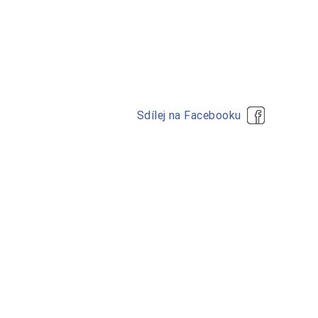
Sdílej na Facebooku