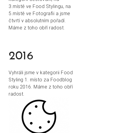
3.místě ve Food Stylingu, na
5.místě ve Fotografii a jsme
čtvrtí v absolutním pořadí.
Máme z toho obří radost.
2016
Vyhráli jsme v kategorii Food
Styling 1. místo za Foodblog
roku 2016. Máme z toho obří
radost.