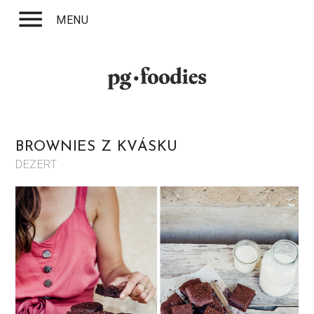
menu
MENU
BROWNIES Z KVÁSKU
DEZERT