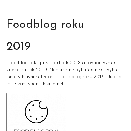
Foodblog roku
2019
Foodblog roku přeskočil rok 2018 a rovnou vyhlásil
vítěze za rok 2019. Nemůžeme být šťastnější, vyhráli
jsme v hlavní kategorii - Food blog roku 2019. Jupíí a
moc vám všem děkujeme!