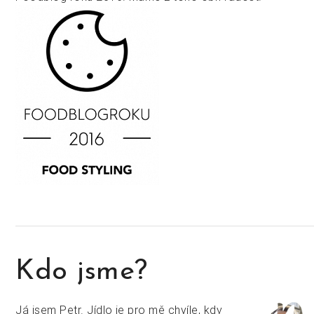
Kdo jsme?
Já jsem Petr. Jídlo je pro mě chvíle, kdy