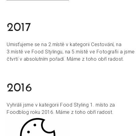
2017
Umisťujeme se na 2.místě v kategorii Cestování, na
3.místě ve Food Stylingu, na 5.místě ve Fotografii a jsme
čtvrtí v absolutním pořadí. Máme z toho obří radost.
2016
Vyhráli jsme v kategorii Food Styling 1. místo za
Foodblog roku 2016. Máme z toho obří radost.