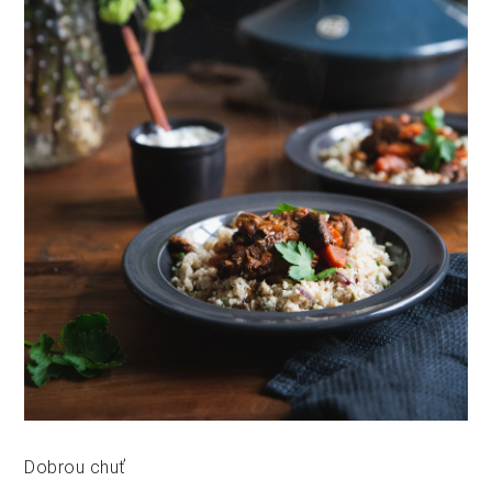
Dobrou chuť