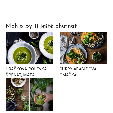
Mohlo by ti ještě chutnat
HRÁŠKOVÁ POLÉVKA -
CURRY ARAŠÍDOVÁ
ŠPENÁT, MÁTA
OMÁČKA