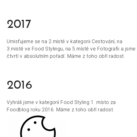
2017
Umisťujeme se na 2.místě v kategorii Cestování, na
3.místě ve Food Stylingu, na 5.místě ve Fotografii a jsme
čtvrtí v absolutním pořadí. Máme z toho obří radost.
2016
Vyhráli jsme v kategorii Food Styling 1. místo za
Foodblog roku 2016. Máme z toho obří radost.