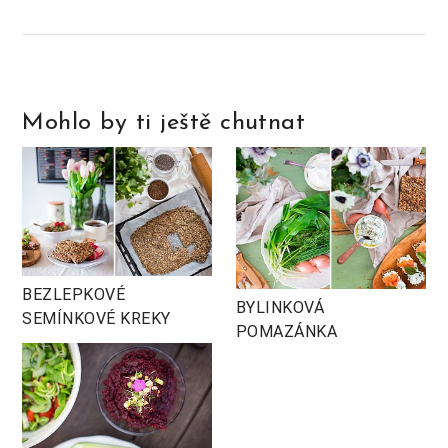
Mohlo by ti ještě chutnat
BEZLEPKOVÉ
BYLINKOVÁ
SEMÍNKOVÉ KREKY
POMAZÁNKA