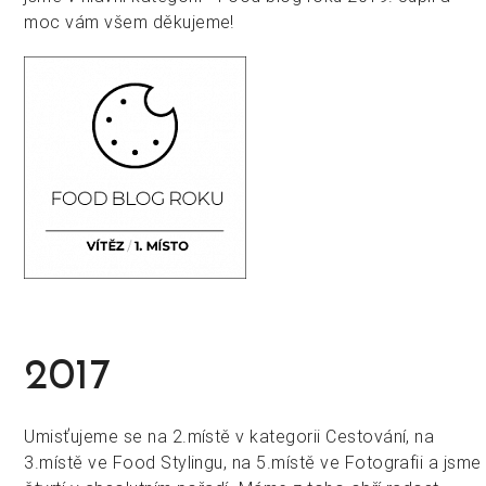
moc vám všem děkujeme!
2017
Umisťujeme se na 2.místě v kategorii Cestování, na
3.místě ve Food Stylingu, na 5.místě ve Fotografii a jsme