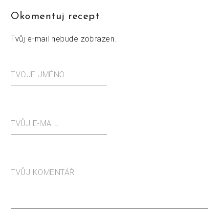
Okomentuj recept
Tvůj e-mail nebude zobrazen.
TVOJE JMÉNO
TVŮJ E-MAIL
TVŮJ KOMENTÁŘ