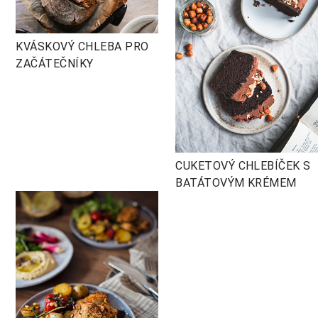
KVÁSKOVÝ CHLEBA PRO
ZAČÁTEČNÍKY
CUKETOVÝ CHLEBÍČEK S
BATÁTOVÝM KRÉMEM